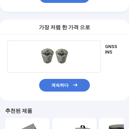
가장 저렴 한 가격 으로
GNSS
INS
계속하다
추천된 제품