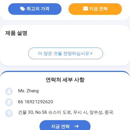
최고의 가격
지금 연락
제품 설명
더 많은 것을 전망하십시오
연락처 세부 사항
Ms. Zhang
86 18921292620
건물 30, No.58 슈스이 도로, 우시 시, 장쑤성, 중국.
지금 연락