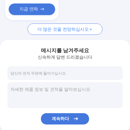
지금 연락
더 많은 것을 전망하십시오
메시지를 남겨주세요
신속하게 답변 드리겠습니다
계속하다