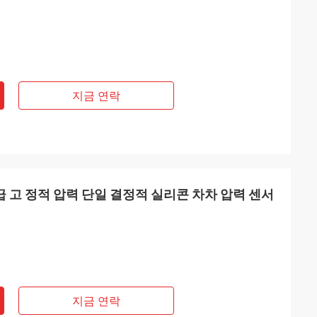
지금 연락
A 등급 고 정적 압력 단일 결정적 실리콘 차차 압력 센서
지금 연락