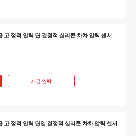
A 등급 고 정적 압력 단 결정적 실리콘 차차 압력 센서
지금 연락
A 등급 고 정적 압력 단일 결정적 실리콘 차차 압력 센서