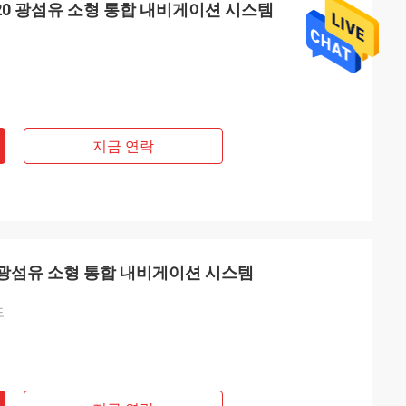
920 광섬유 소형 통합 내비게이션 시스템
지금 연락
0 광섬유 소형 통합 내비게이션 시스템
도