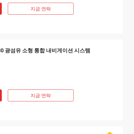
지금 연락
930 광섬유 소형 통합 내비게이션 시스템
지금 연락