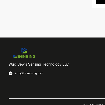
Wuxi Bewis Sensing Technology LLC
info@bwsensing.com