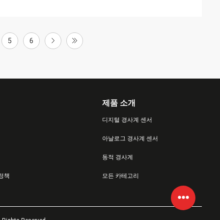
5
6
제품 소개
디지털 경사계 센서
아날로그 경사계 센서
동적 경사계
 정책
모든 카테고리