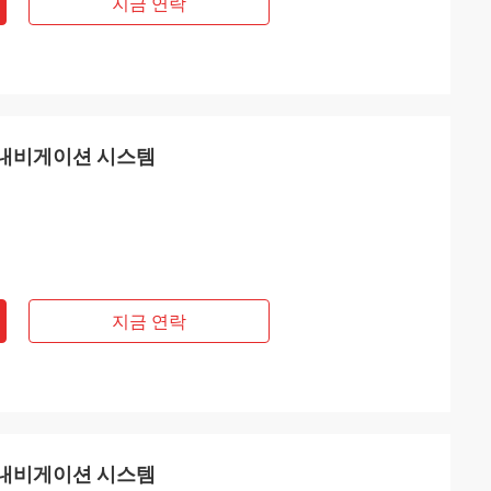
지금 연락
합 내비게이션 시스템
지금 연락
합 내비게이션 시스템