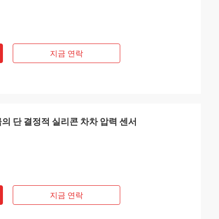
지금 연락
A 등급의 단 결정적 실리콘 차차 압력 센서
지금 연락