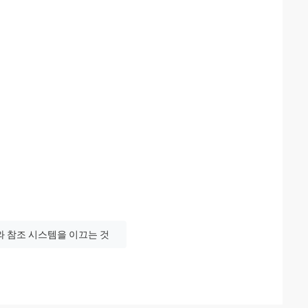
도와 참조 시스템을 이끄는 것