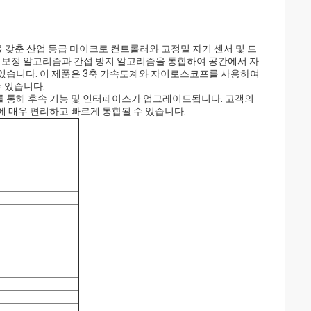
을 갖춘 산업 등급 마이크로 컨트롤러와 고정밀 자기 센서 및 드
 빠른 보정 알고리즘과 간섭 방지 알고리즘을 통합하여 공간에서 자
 있습니다. 이 제품은 3축 가속도계와 자이로스코프를 사용하여
 있습니다.
P를 통해 후속 기능 및 인터페이스가 업그레이드됩니다. 고객의
에 매우 편리하고 빠르게 통합될 수 있습니다.