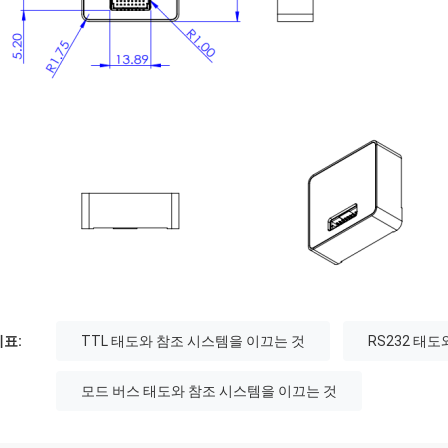
표:
TTL 태도와 참조 시스템을 이끄는 것
RS232 태
모드 버스 태도와 참조 시스템을 이끄는 것