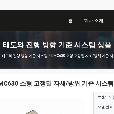
홈
회사 소개
태도와 진행 방향 기준 시스템 상품
/
태도와 진행 방향 기준 시스템
/
DMC630 소형 고정밀 자세/방위 기준 
MC630 소형 고정밀 자세/방위 기준 시스템
브랜드 이
모델 번호