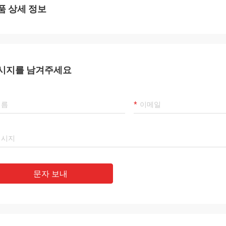
품 상세 정보
시지를 남겨주세요
문자 보내