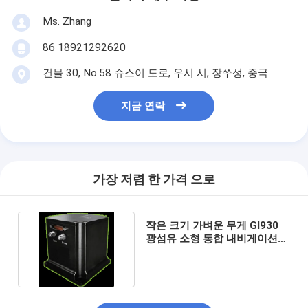
Ms. Zhang
86 18921292620
건물 30, No.58 슈스이 도로, 우시 시, 장쑤성, 중국.
지금 연락
가장 저렴 한 가격 으로
작은 크기 가벼운 무게 GI930
광섬유 소형 통합 내비게이션
시스템