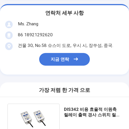
연락처 세부 사항
Ms. Zhang
86 18921292620
건물 30, No.58 슈스이 도로, 우시 시, 장쑤성, 중국.
지금 연락
가장 저렴 한 가격 으로
DIS342 비용 효율적 이원축
릴레이 출력 경사 스위치 릴레
이 스위치