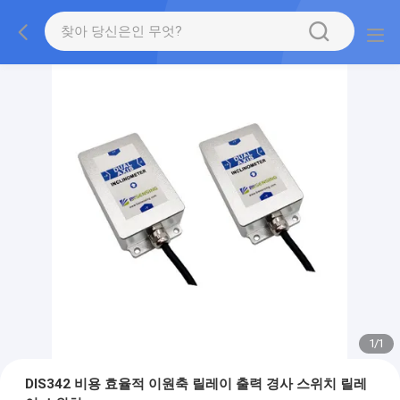
1
/
1
DIS342 비용 효율적 이원축 릴레이 출력 경사 스위치 릴레