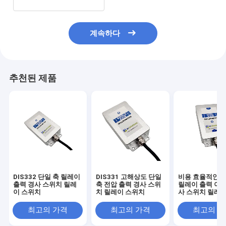
계속하다
추천된 제품
DIS332 단일 축 릴레이
DIS331 고해상도 단일
비용 효율적인 LI
출력 경사 스위치 릴레
축 전압 출력 경사 스위
릴레이 출력 이원
이 스위치
치 릴레이 스위치
사 스위치 릴레이
치
최고의 가격
최고의 가격
최고의 